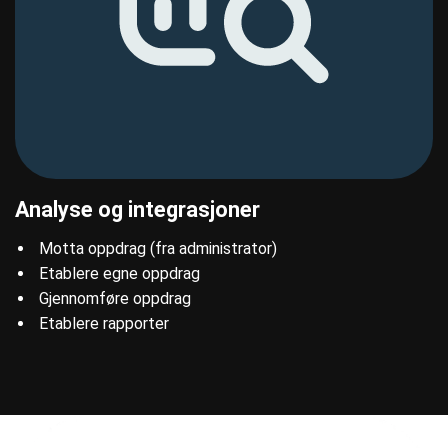
Analyse og integrasjoner
Motta oppdrag (fra administrator)​
Etablere egne oppdrag​
Gjennomføre oppdrag​
Etablere rapporter​