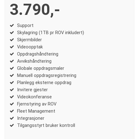
3.790,-
Support
Skylagring (1TB pr ROV inkludert)
Skjermbilder
Videoopptak
Oppdragshåndtering
Avvikshåndtering
Globale oppdragsmaler
Manuell oppdragsregistrering
Planlegg eksterne oppdrag
Invitere gjester
Videokonferanse
Fjernstyring av ROV
Fleet Management
Integrasjoner
Tilgangsstyrt bruker kontroll