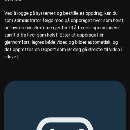
Ved å logge på systemet og bestille et oppdrag, kan du
som administrator følge med på oppdraget hvor som helst,
og invitere inn eksterne gjester til å ta del i operasjonen i
sanntid fra hvor som helst. Etter at oppdraget er
gjennomført, lagres både video og bilder automatisk, og
det opprettes en rapport som lar deg gå direkte til video i
arkivet.