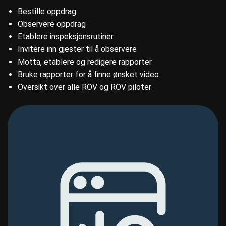
Bestille oppdrag​
Observere oppdrag​
Etablere inspeksjonsrutiner
Invitere inn gjester til å observere​
Motta, etablere og redigere rapporter​
Bruke rapporter for å finne ønsket video​​
Oversikt over alle ROV og ROV piloter