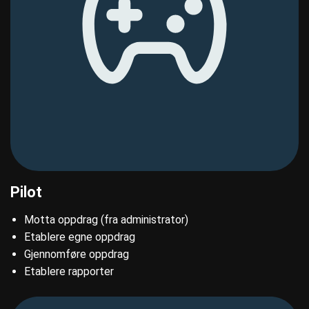
Pilot
Motta oppdrag (fra administrator)​ ​
Etablere egne oppdrag​
Gjennomføre oppdrag
Etablere rapporter​