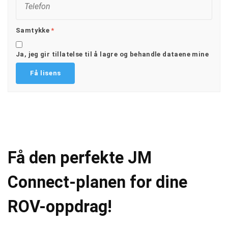
Samtykke
*
Ja, jeg gir tillatelse til å lagre og behandle dataene mine
Få den perfekte JM
Connect-planen for dine
ROV-oppdrag!