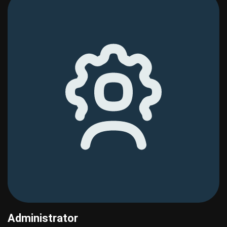
Administrator