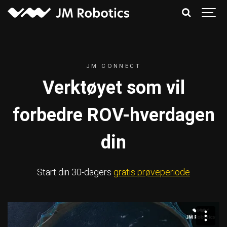
JM CONNECT
Verktøyet som vil
forbedre ROV-hverdagen
din
Start din 30-dagers
gratis prøveperiode