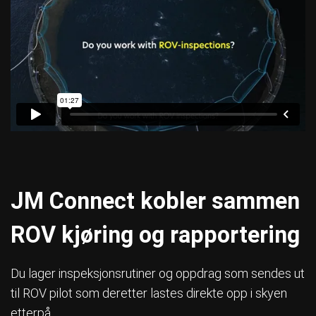
JM Connect kobler sammen
ROV kjøring og rapportering
Du lager inspeksjonsrutiner og oppdrag som sendes ut
til ROV pilot som deretter lastes direkte opp i skyen
etterpå.