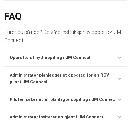
FAQ
Lurer du på noe? Se våre instruksjonsvideoer for JM
Connect
Opprette et nytt oppdrag i JM Connect
Administrator planlegger et oppdrag for en ROV-
pilot i JM Connect
Piloten søker etter planlagte oppdrag i JM Connect
Administrator inviterer en gjest i JM Connect