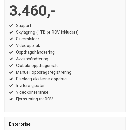
3.460,-
Support
Skylagring (1TB pr ROV inkludert)
Skjermbilder
Videoopptak
Oppdragshåndtering
Avvikshåndtering
Globale oppdragsmaler
Manuell oppdragsregistrering
Planlegg eksterne oppdrag
Invitere gjester
Videokonferanse
Fjernstyring av ROV
Enterprise