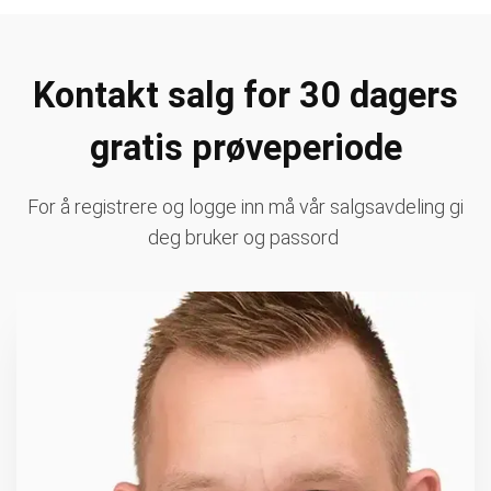
Kontakt salg for 30 dagers
gratis prøveperiode
For å registrere og logge inn må vår salgsavdeling gi
deg bruker og passord