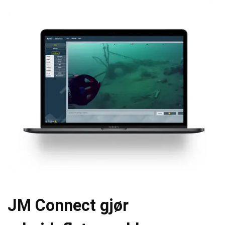
JM Connect gjør